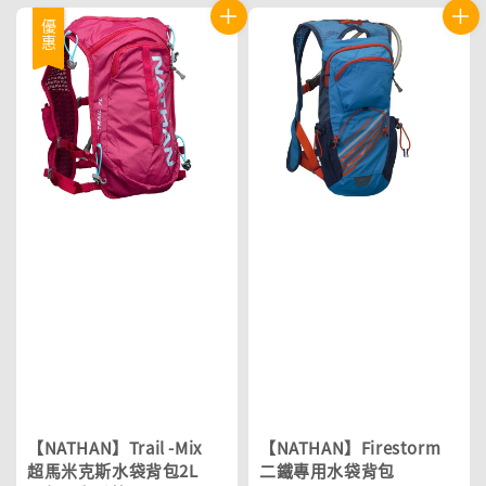
優惠
【NATHAN】Trail -Mix
【NATHAN】Firestorm
超馬米克斯水袋背包2L
二鐵專用水袋背包