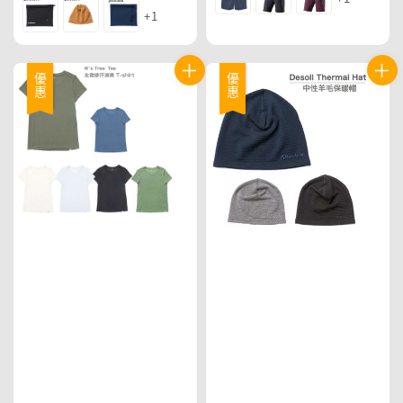
+1
優惠
優惠