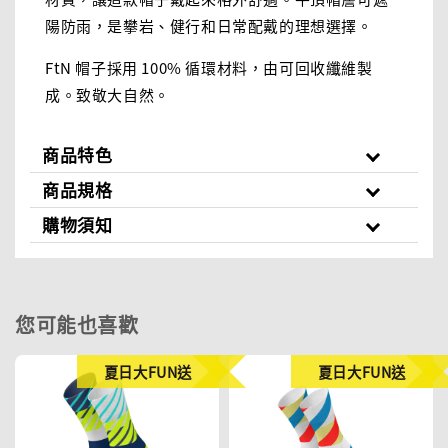
陽防雨，是攀岩、健行和日常配戴的理想選擇。
FtN 帽子採用 100% 循環材料，由可回收纖維製
成。致敬大自然。
商品特色
商品規格
購物須知
您可能也喜歡
夏日大FUN送
夏日大FUN送