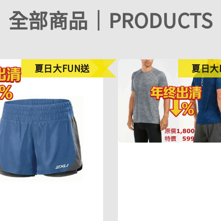
全部商品｜PRODUCTS
夏日大FUN送
夏日大