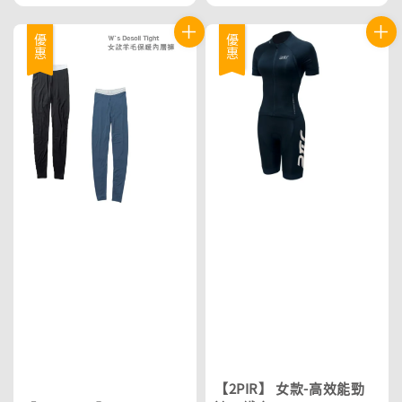
優惠
優惠
【2PIR】 女款-高效能勁