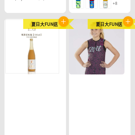
+8
price
price
夏日大FUN送
夏日大FUN送