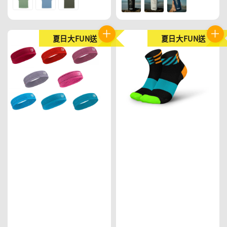
夏日大FUN送
夏日大FUN送