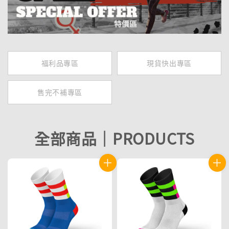
福利品專區
現貨快出專區
售完不補專區
全部商品｜PRODUCTS