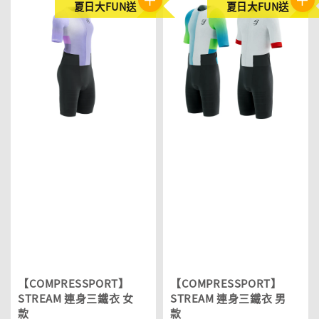
夏日大FUN送
夏日大FUN送
【COMPRESSPORT】
【COMPRESSPORT】
STREAM 連身三鐵衣 女
STREAM 連身三鐵衣 男
款
款