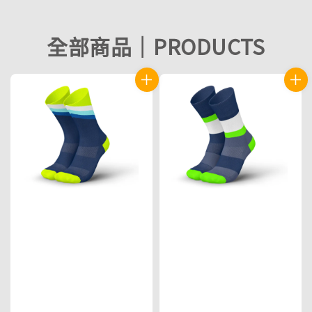
全部商品｜PRODUCTS