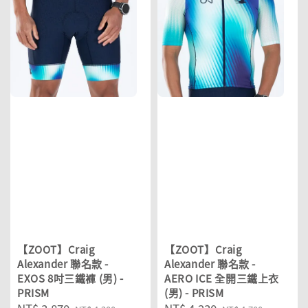
【ZOOT】Craig
【ZOOT】Craig
Alexander 聯名款 -
Alexander 聯名款 -
EXOS 8吋三鐵褲 (男) -
AERO ICE 全開三鐵上衣
PRISM
(男) - PRISM