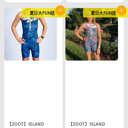
夏日大FUN送
夏日大FUN送
【ZOOT】ISLAND
【ZOOT】ISLAND