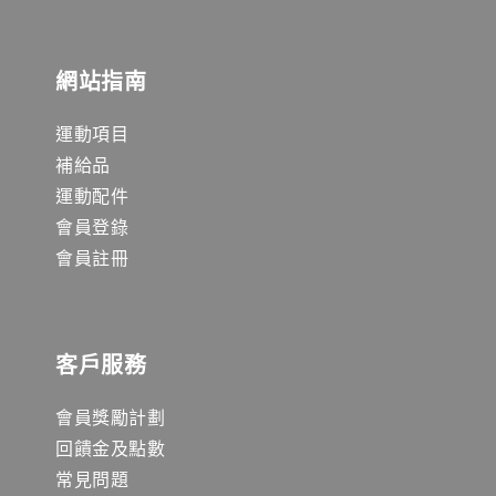
網站指南
運動項目
補給品
運動配件
會員登錄
會員註冊
客戶服務
會員獎勵計劃
回饋金及點數
常見問題