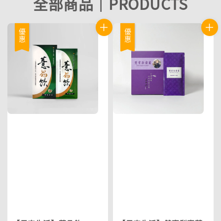
全部商品｜PRODUCTS
優惠
優惠