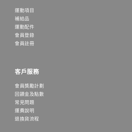
運動項目
補給品
運動配件
會員登錄
會員註冊
客戶服務
會員獎勵計劃
回饋金及點數
常見問題
運費說明
退換貨流程