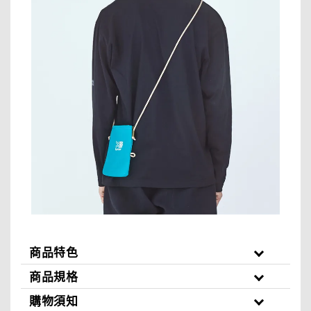
商品特色
商品規格
購物須知