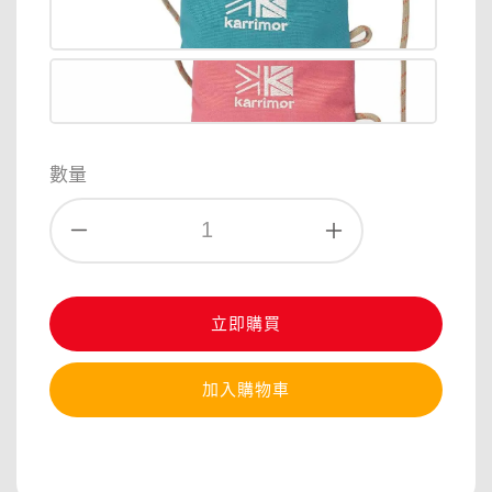
數量
立即購買
加入購物車
分享