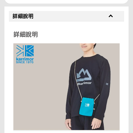
詳細說明
詳細說明