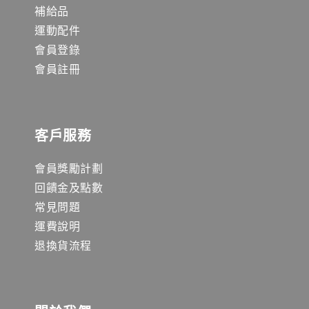
補給品
運動配件
會員登錄
會員註冊
客戶服務
會員獎勵計劃
回饋金及點數
常見問題
運費說明
退換貨流程