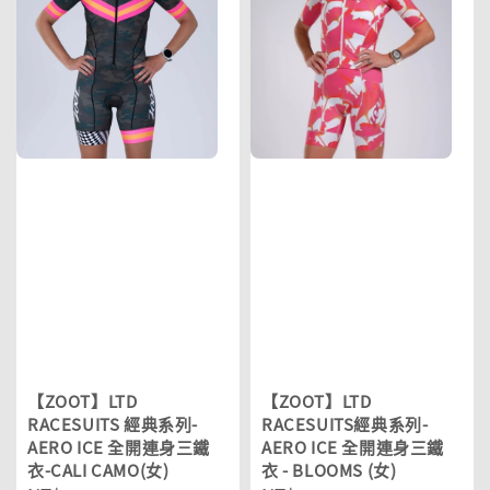
【ZOOT】LTD
【ZOOT】LTD
RACESUITS 經典系列-
RACESUITS經典系列-
AERO ICE 全開連身三鐵
AERO ICE 全開連身三鐵
衣-CALI CAMO(女)
衣 - BLOOMS (女)