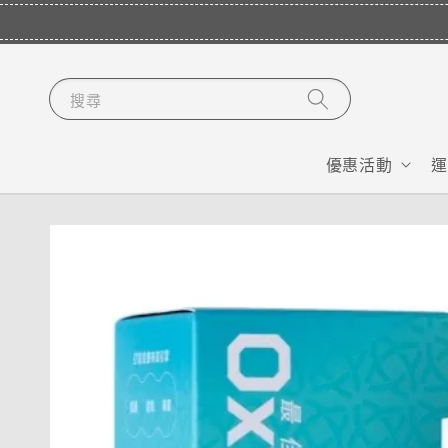
搜尋
優惠活動
運