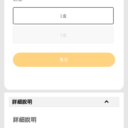
1盒
3盒
售完
分享
詳細說明
詳細說明