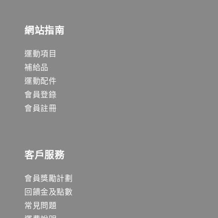
網站指南
運動項目
補給品
運動配件
會員登錄
會員註冊
客戶服務
會員獎勵計劃
回饋金及點數
常見問題