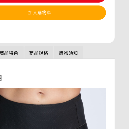
加入購物車
商品特色
商品規格
購物須知
明