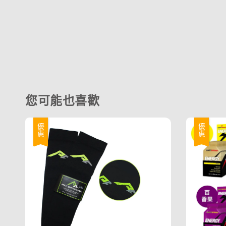
您可能也喜歡
優惠
優惠