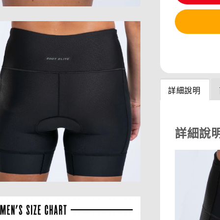
分享
詳細說明
詳細說