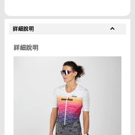
分享
詳細說明
詳細說明