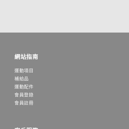
網站指南
運動項目
補給品
運動配件
會員登錄
會員註冊