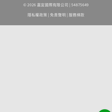
© 2026 嘉宜國際有限公司 | 54875649
隱私權政策
|
免責聲明
|
服務條款