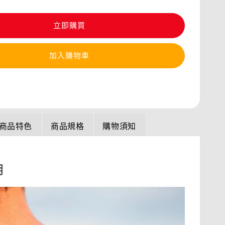
立即購買
加入購物車
商品特色
商品規格
購物須知
明