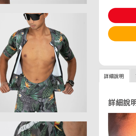
分享
詳細說明
詳細說