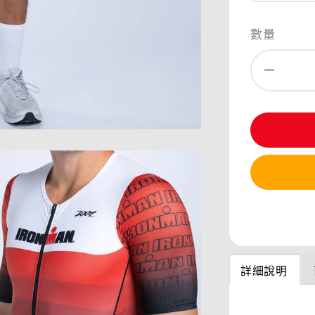
數量
分享
詳細說明