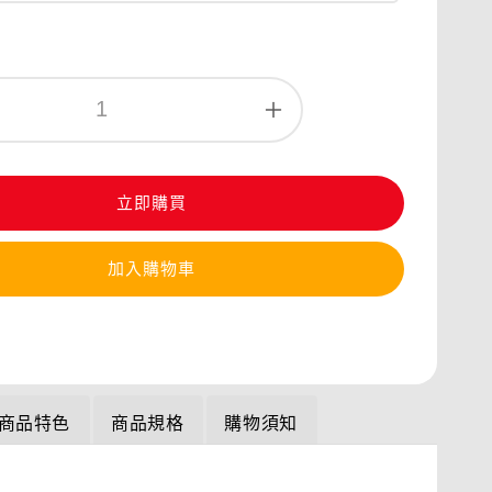
立即購買
加入購物車
商品特色
商品規格
購物須知