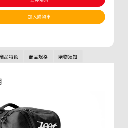
加入購物車
商品特色
商品規格
購物須知
明