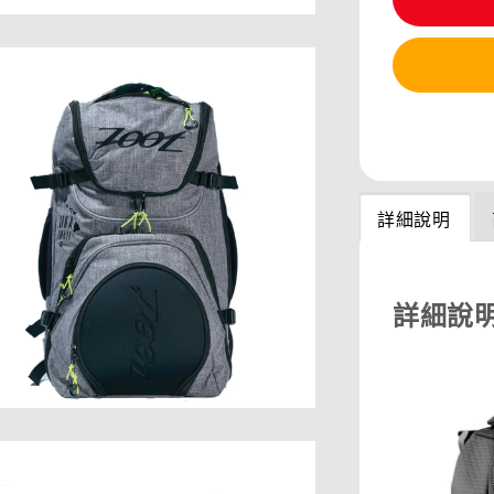
分享
詳細說明
詳細說