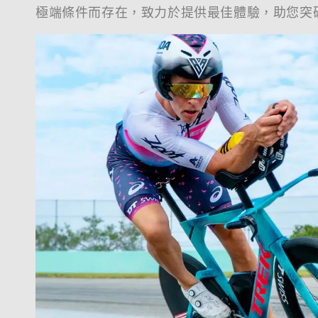
極端條件而存在，致力於提供最佳體驗，助您突