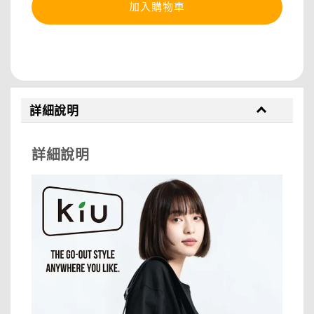
加入購物車
分享
詳細說明
詳細說明