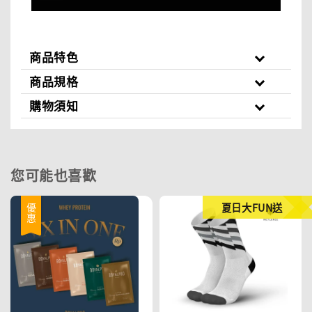
商品特色
商品規格
購物須知
您可能也喜歡
夏日大FUN送
優惠