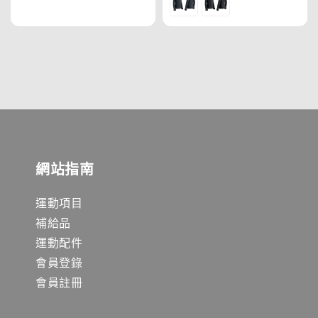
網站指南
運動項目
補給品
運動配件
會員登錄
會員註冊