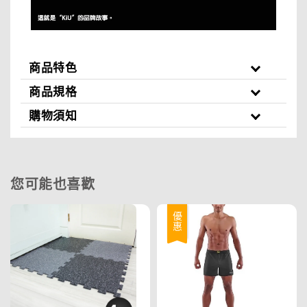
商品特色
商品規格
購物須知
您可能也喜歡
優惠