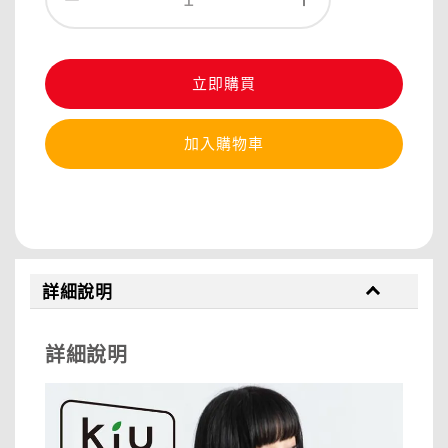
立即購買
加入購物車
分享
詳細說明
詳細說明