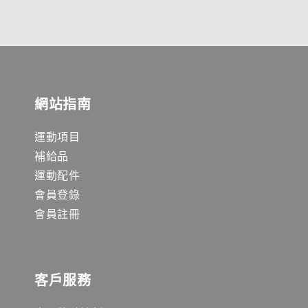
網站指南
運動項目
補給品
運動配件
會員登錄
會員註冊
客戶服務