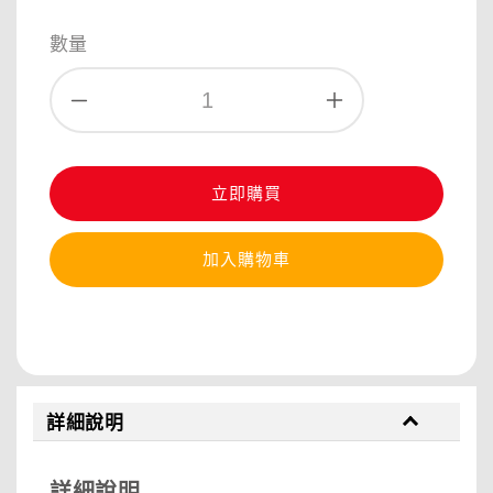
數量
立即購買
加入購物車
分享
詳細說明
詳細說明