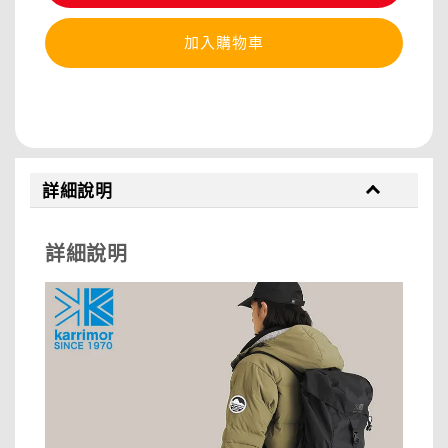
加入購物車
分享
詳細說明
詳細說明