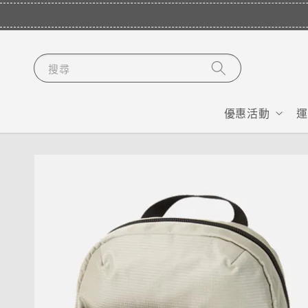
搜尋
優惠活動
運