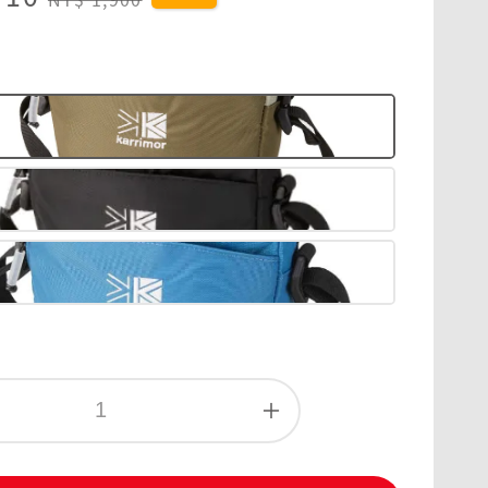
price