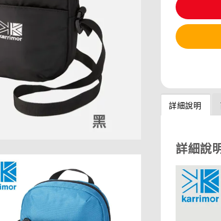
分享
詳細說明
詳細說