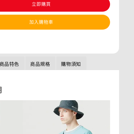
立即購買
加入購物車
商品特色
商品規格
購物須知
明