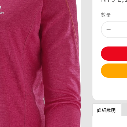
price
數量
分享
詳細說明