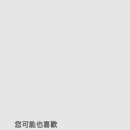
您可能也喜歡