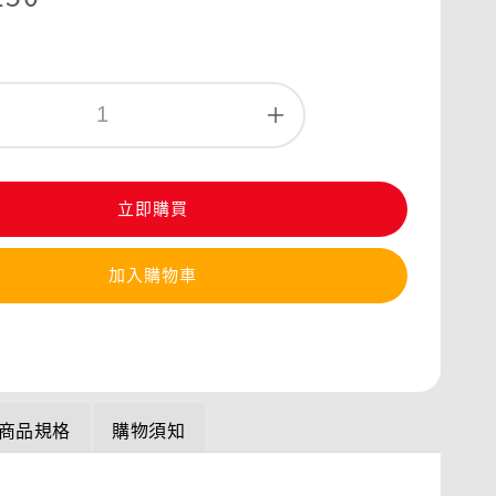
立即購買
加入購物車
商品規格
購物須知