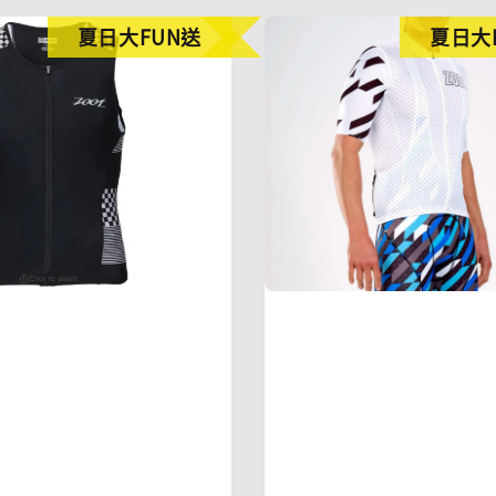
夏日大FUN送
夏日大