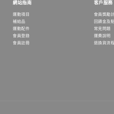
網站指南
客戶服務
運動項目
會員獎勵
補給品
回饋金及
運動配件
常見問題
會員登錄
運費說明
會員註冊
退換貨流