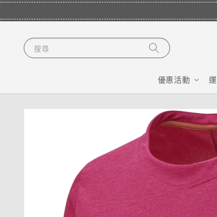
搜尋
優惠活動
運