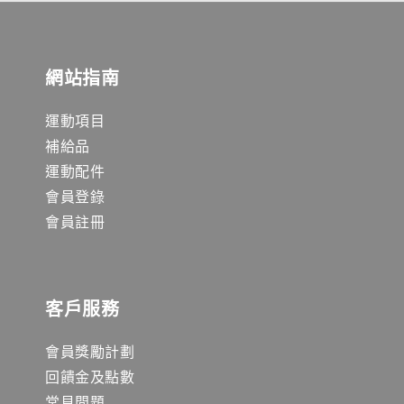
網站指南
運動項目
補給品
運動配件
會員登錄
會員註冊
客戶服務
會員獎勵計劃
回饋金及點數
常見問題