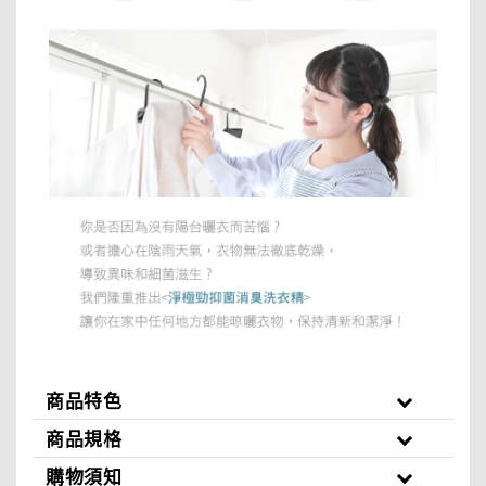
商品特色
商品規格
購物須知