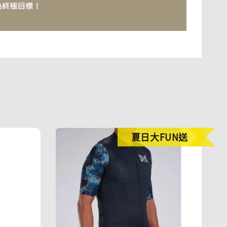
夏日大FUN送