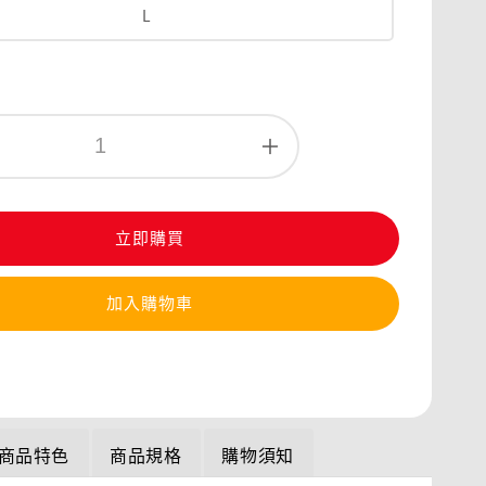
L
立即購買
加入購物車
商品特色
商品規格
購物須知