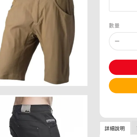
數量
分享
詳細說明