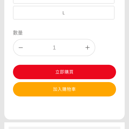
L
數量
立即購買
加入購物車
分享