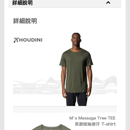
詳細說明
詳細說明