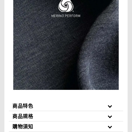
商品特色
商品規格
購物須知