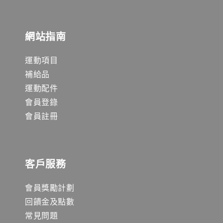
網站指南
運動項目
補給品
運動配件
會員登錄
會員註冊
客戶服務
會員獎勵計劃
回饋金及點數
常見問題