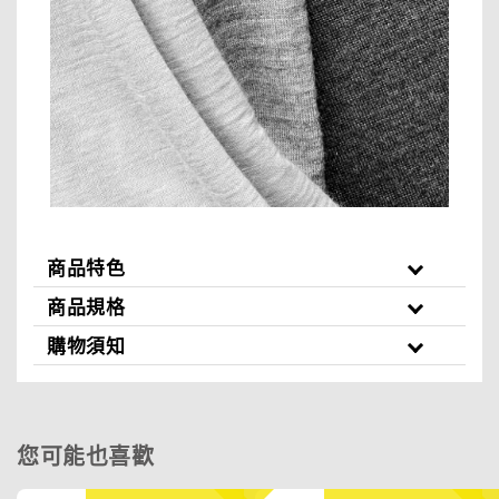
商品特色
商品規格
購物須知
您可能也喜歡