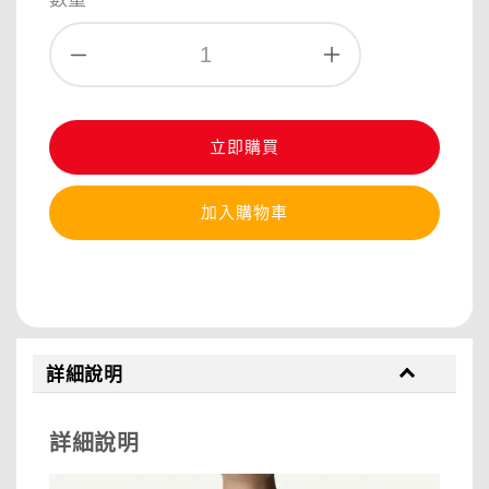
立即購買
加入購物車
分享
詳細說明
詳細說明