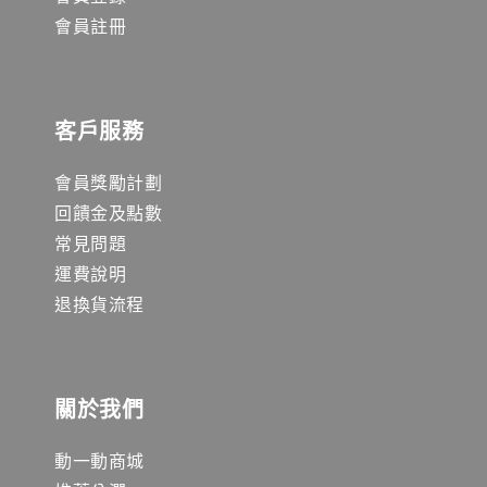
會員註冊
客戶服務
會員獎勵計劃
回饋金及點數
常見問題
運費說明
退換貨流程
關於我們
動一動商城