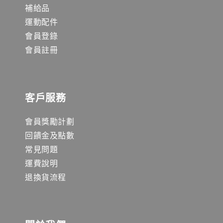
補給品
運動配件
會員登錄
會員註冊
客戶服務
會員獎勵計劃
回饋金及點數
常見問題
運費說明
退換貨流程