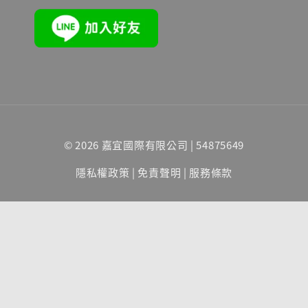
© 2026 嘉宜國際有限公司 | 54875649
隱私權政策
|
免責聲明
|
服務條款