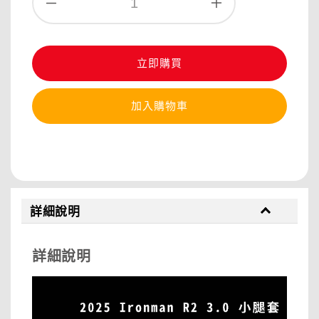
立即購買
加入購物車
分享
詳細說明
詳細說明