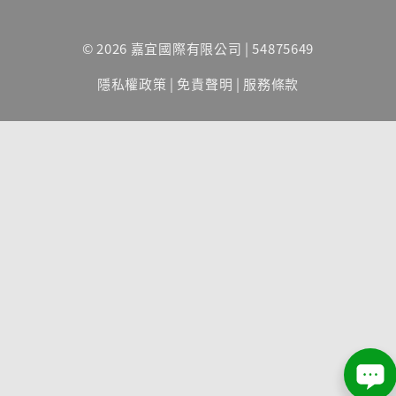
© 2026 嘉宜國際有限公司 | 54875649
隱私權政策
|
免責聲明
|
服務條款