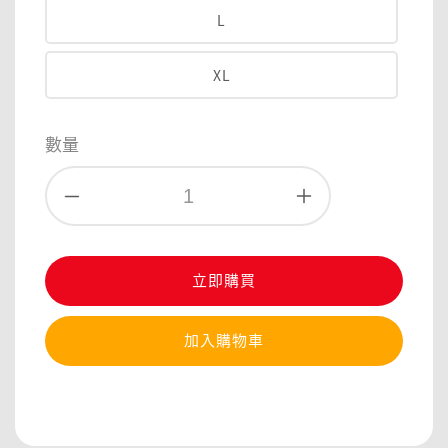
L
XL
數量
立即購買
加入購物車
分享