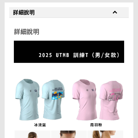
詳細說明
詳細說明