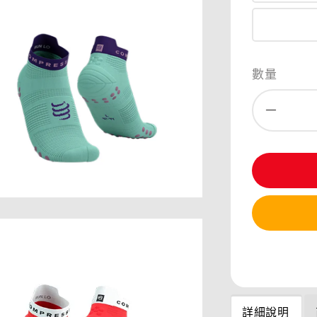
數量
分享
詳細說明