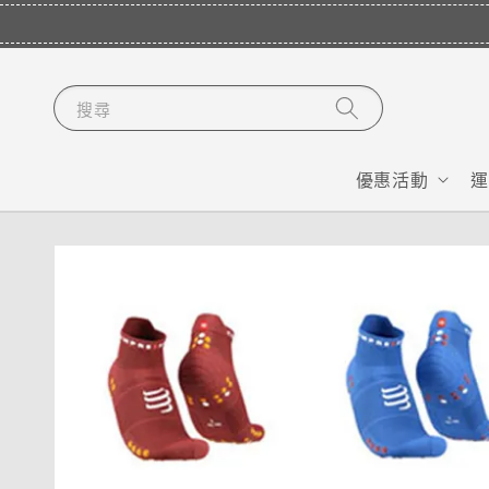
搜尋
優惠活動
運