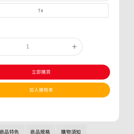
T4
立即購買
加入購物車
商品特色
商品規格
購物須知