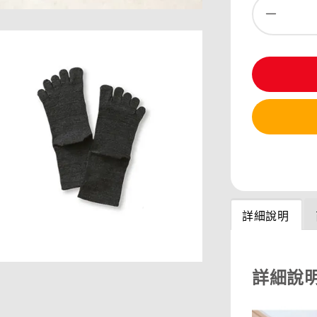
分享
詳細說明
詳細說