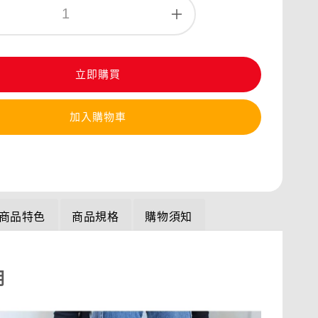
立即購買
加入購物車
商品特色
商品規格
購物須知
明