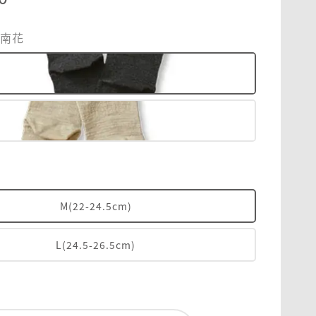
石南花
M(22-24.5cm)
L(24.5-26.5cm)