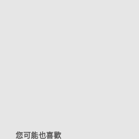
您可能也喜歡