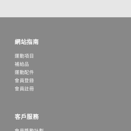
網站指南
運動項目
補給品
運動配件
會員登錄
會員註冊
客戶服務
會員獎勵計劃