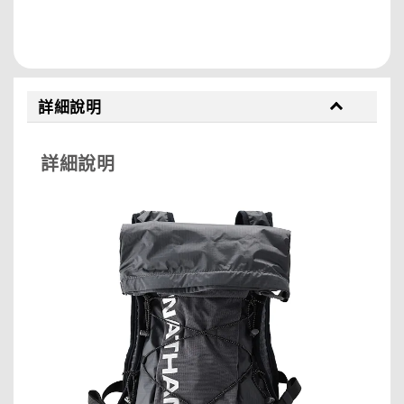
分享
詳細說明
詳細說明