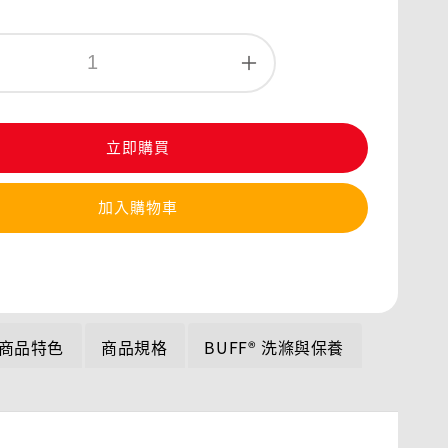
立即購買
加入購物車
商品特色
商品規格
BUFF® 洗滌與保養