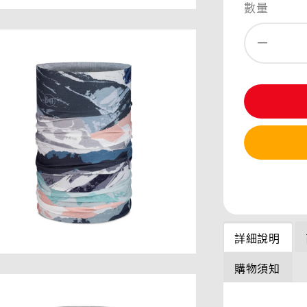
數量
分享
詳細說明
購物須知