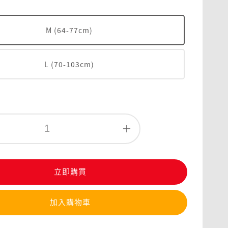
M (64-77cm)
L (70-103cm)
立即購買
加入購物車