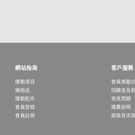
網站指南
客戶服務
運動項目
會員獎勵
補給品
回饋金及
運動配件
常見問題
會員登錄
運費說明
會員註冊
退換貨流