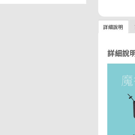
分享
詳細說明
詳細說