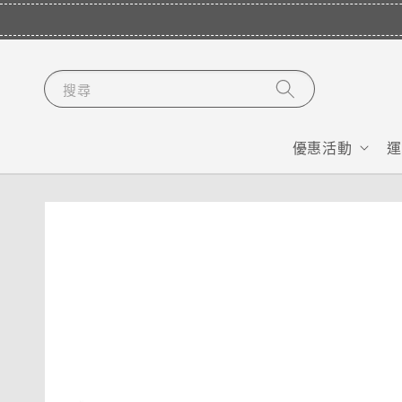
搜尋
優惠活動
運