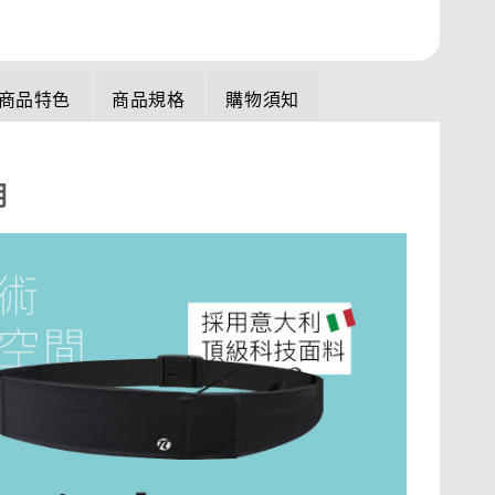
商品特色
商品規格
購物須知
明