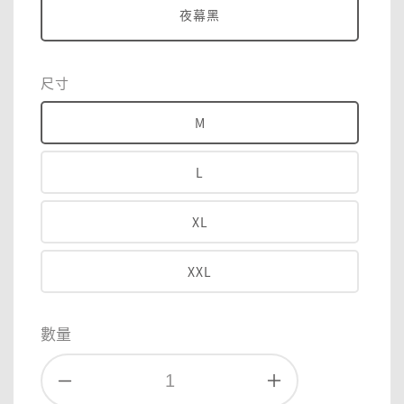
夜幕黑
尺寸
M
L
XL
XXL
數量