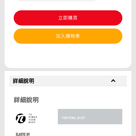
立即購買
加入購物車
分享
詳細說明
詳細說明