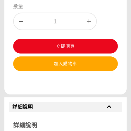
price
數量
立即購買
加入購物車
分享
詳細說明
詳細說明