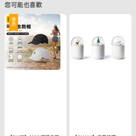
您可能也喜歡
優惠