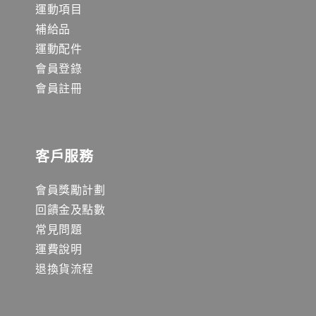
運動項目
補給品
運動配件
會員登錄
會員註冊
客戶服務
會員獎勵計劃
回饋金及點數
常見問題
運費說明
退換貨流程