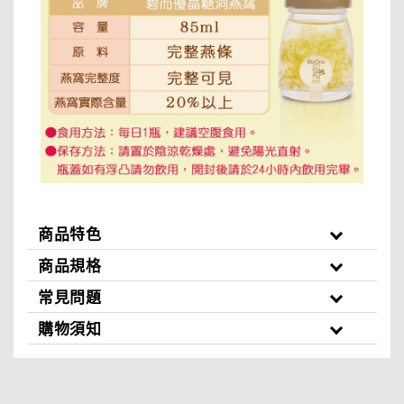
商品特色
商品規格
常見問題
購物須知