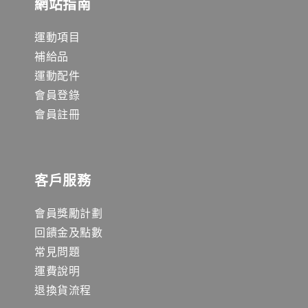
網站指南
運動項目
補給品
運動配件
會員登錄
會員註冊
客戶服務
會員獎勵計劃
回饋金及點數
常見問題
運費說明
退換貨流程