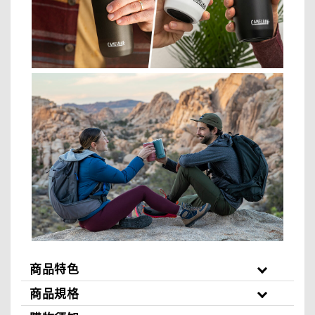
商品特色
商品規格