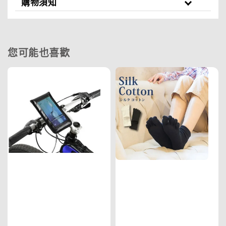
購物須知
您可能也喜歡