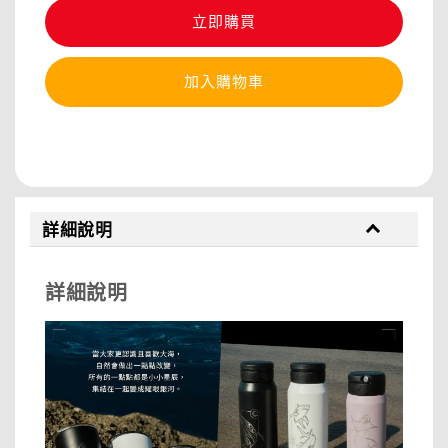
立即購買
加入購物車
分享
詳細說明
詳細說明