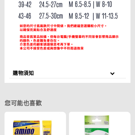
購物須知
您可能也喜歡