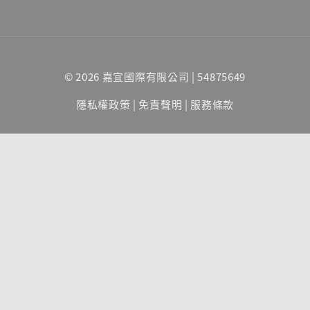
© 2026 嘉宜國際有限公司 | 54875649
隱私權政策
|
免責聲明
|
服務條款