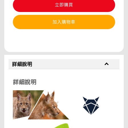
立即購買
加入購物車
分享
詳細說明
詳細說明