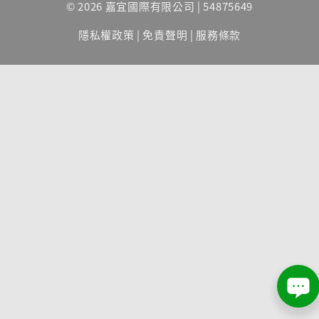
© 2026 嘉宜國際有限公司 | 54875649
隱私權政策
|
免責聲明
|
服務條款