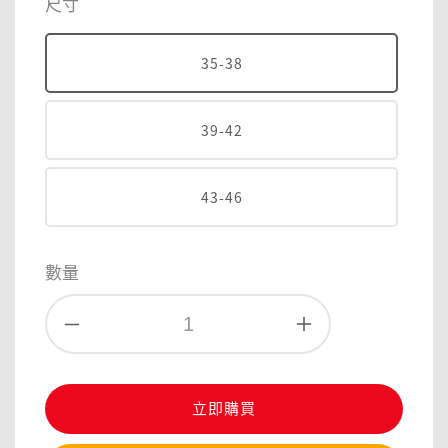
尺寸
35-38
39-42
43-46
數量
立即購買