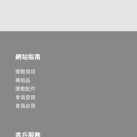
網站指南
運動項目
補給品
運動配件
會員登錄
會員註冊
客戶服務