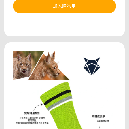
加入購物車
分享