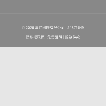
© 2026 嘉宜國際有限公司 | 54875649
隱私權政策
|
免責聲明
|
服務條款