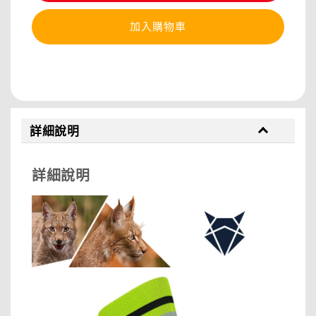
加入購物車
分享
詳細說明
詳細說明