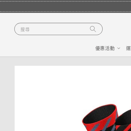
搜尋
優惠活動
運