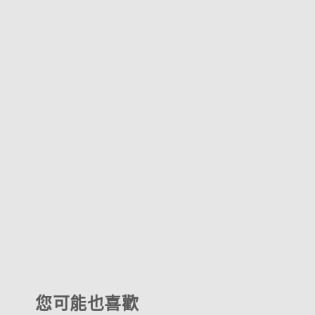
您可能也喜歡