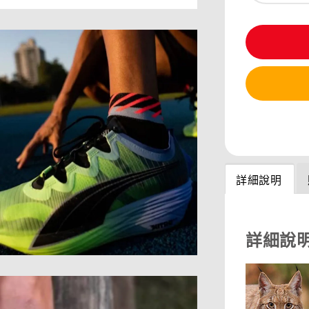
分享
詳細說明
詳細說