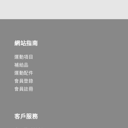
網站指南
運動項目
補給品
運動配件
會員登錄
會員註冊
客戶服務