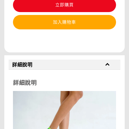
立即購買
加入購物車
分享
詳細說明
詳細說明