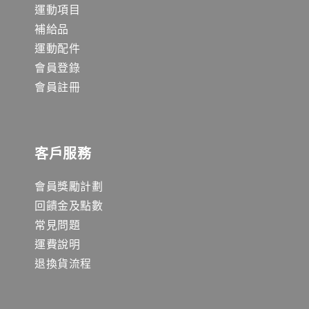
運動項目
補給品
運動配件
會員登錄
會員註冊
客戶服務
會員獎勵計劃
回饋金及點數
常見問題
運費說明
退換貨流程