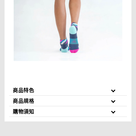
商品特色
商品規格
購物須知