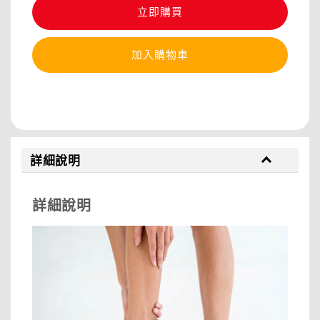
立即購買
加入購物車
分享
詳細說明
詳細說明