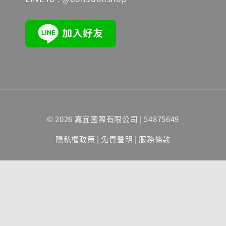
© 2026 嘉宜國際有限公司 | 54875649
隱私權政策
|
免責聲明
|
服務條款