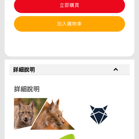
立即購買
加入購物車
分享
詳細說明
詳細說明