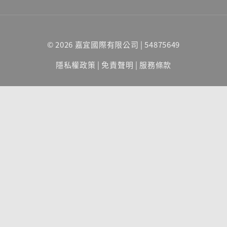
© 2026 嘉宜國際有限公司 | 54875649
隱私權政策
|
免責聲明
|
服務條款