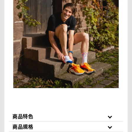
商品特色
商品規格