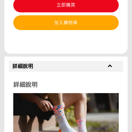
立即購買
加入購物車
分享
詳細說明
詳細說明