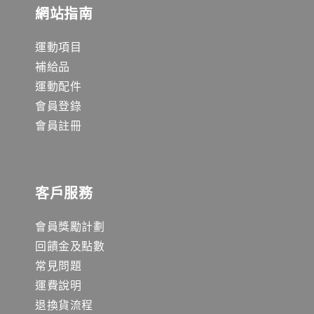
網站指南
運動項目
補給品
運動配件
會員登錄
會員註冊
客戶服務
會員獎勵計劃
回饋金及點數
常見問題
運費說明
退換貨流程