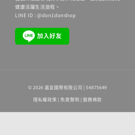
健康活躍生活旅程。
LINE ID : @don1donshop
© 2026 嘉宜國際有限公司 | 54875649
隱私權政策
|
免責聲明
|
服務條款