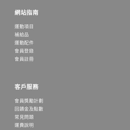
網站指南
運動項目
補給品
運動配件
會員登錄
會員註冊
客戶服務
會員獎勵計劃
回饋金及點數
常見問題
運費說明