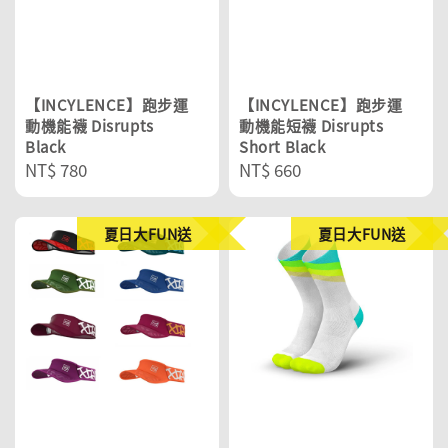
【INCYLENCE】跑步運
【INCYLENCE】跑步運
動機能襪 Disrupts
動機能短襪 Disrupts
Black
Short Black
Regular
NT$ 780
Regular
NT$ 660
price
price
夏日大FUN送
夏日大FUN送