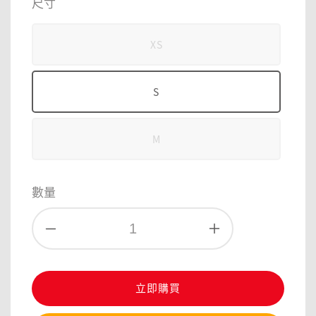
尺寸
XS
S
M
數量
立即購買