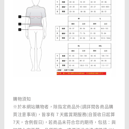
購物須知
※於本網站購物者，除指定商品外(請詳閱各商品購
買注意事項)，皆享有 7 天鑑賞期服務(自簽收日起算
7天，含例假日)，若商品未符合您的期待，包括：與