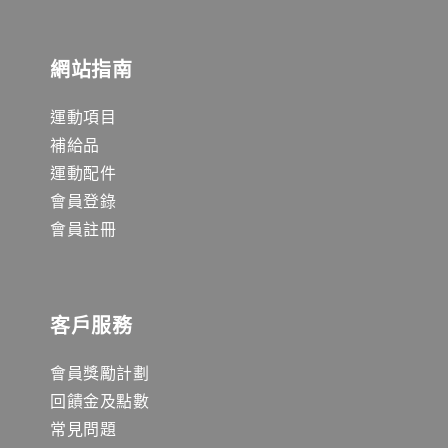
網站指南
運動項目
補給品
運動配件
會員登錄
會員註冊
客戶服務
會員獎勵計劃
回饋金及點數
常見問題