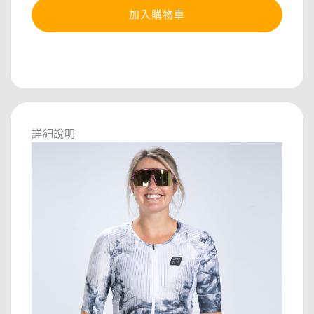
加入購物車
分享
詳細說明