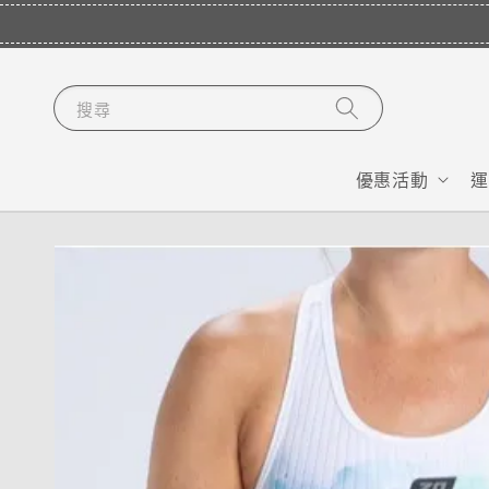
搜尋
優惠活動
運