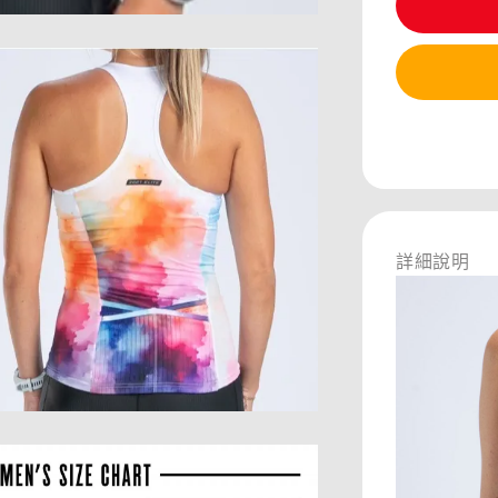
分享
詳細說明