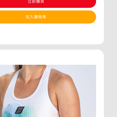
立即購買
加入購物車