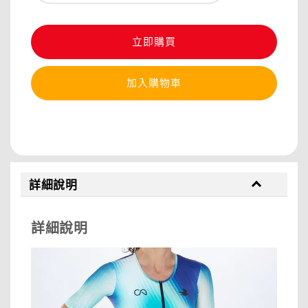
立即購買
加入購物車
分享
詳細說明
詳細說明