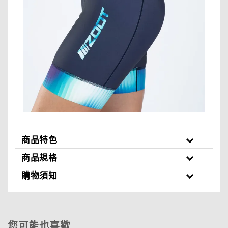
商品特色
商品規格
購物須知
您可能也喜歡