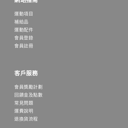
運動項目
補給品
運動配件
會員登錄
會員註冊
客戶服務
會員獎勵計劃
回饋金及點數
常見問題
運費說明
退換貨流程