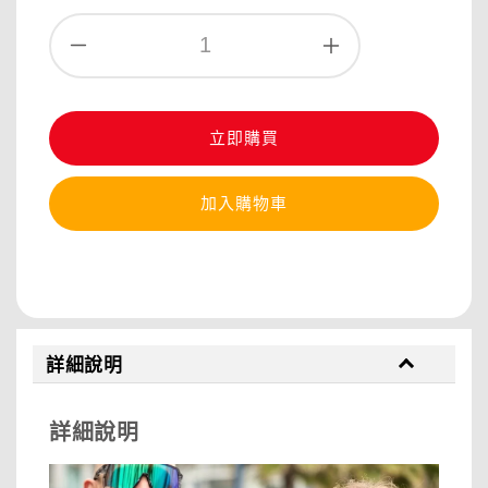
立即購買
加入購物車
分享
詳細說明
詳細說明