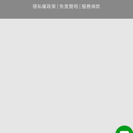
隱私權政策
|
免責聲明
|
服務條款