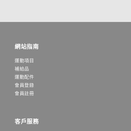
網站指南
運動項目
補給品
運動配件
會員登錄
會員註冊
客戶服務